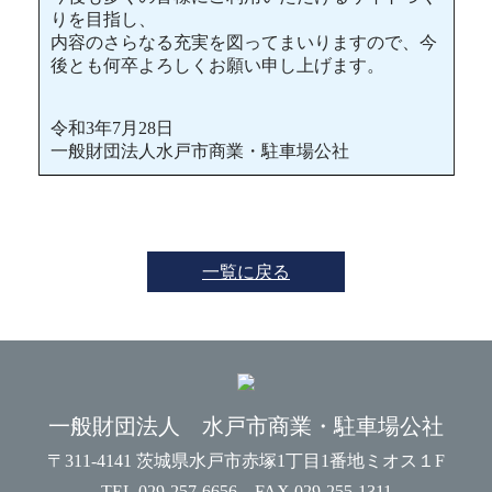
りを目指し、
内容のさらなる充実を図ってまいりますので、今
後とも何卒よろしくお願い申し上げます。
令和3年7月28日
一般財団法人水戸市商業・駐車場公社
一覧に戻る
一般財団法人 水戸市商業・駐車場公社
〒311-4141 茨城県水戸市赤塚1丁目1番地ミオス１F
TEL.029-257-6656 FAX.029-255-1311