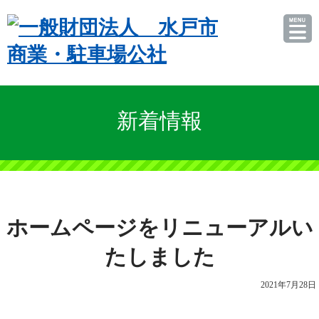
新着情報
ホームページをリニューアルい
たしました
2021年7月28日